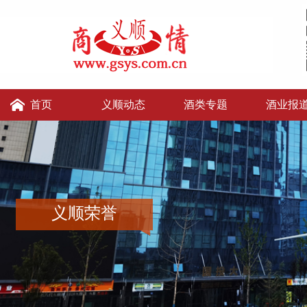
首页
义顺动态
酒类专题
酒业报
义顺讲堂
义顺老张的店
义顺酒便利
义顺荣誉