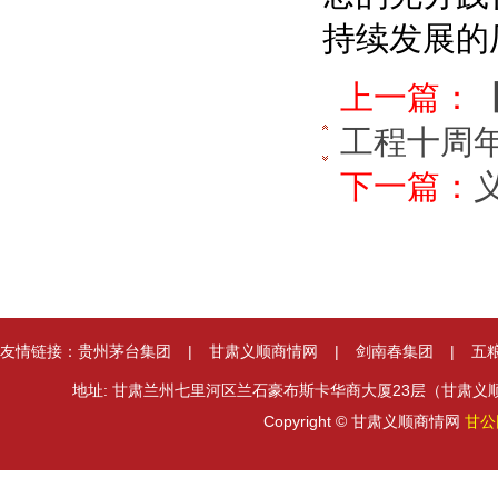
持续发展的
上一篇：
工程十周年
下一篇：
友情链接：
贵州茅台集团
|
甘肃义顺商情网
|
剑南春集团
|
五
地址: 甘肃兰州七里河区兰石豪布斯卡华商大厦23层（甘肃义顺集团） 邮箱
Copyright © 甘肃义顺商情网
甘公网