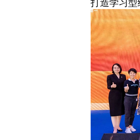
打造学习型