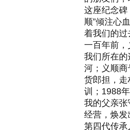
这座纪念碑
顺”倾注心
着我们的过
一百年前，
我们所在的
河；义顺商
货郎担，走
训；198
我的父亲张
经营，焕发
第四代传承