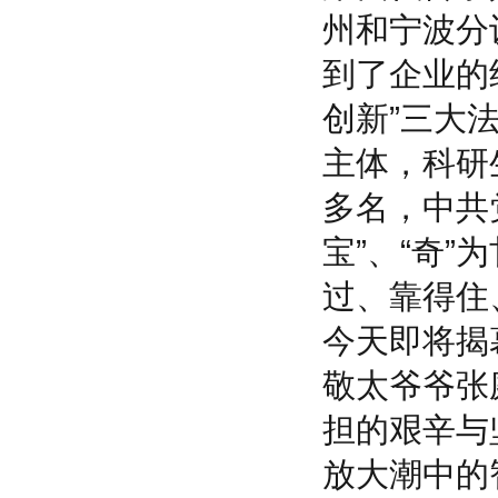
州和宁波分
到了企业的
创新”三大
主体，科研
多名，中共党
宝”、“奇
过、靠得住
今天即将揭
敬太爷爷张
担的艰辛与
放大潮中的