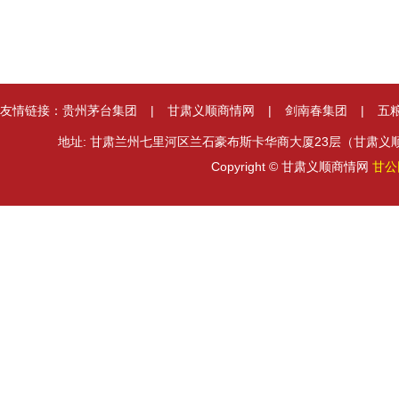
友情链接：
贵州茅台集团
|
甘肃义顺商情网
|
剑南春集团
|
五
地址: 甘肃兰州七里河区兰石豪布斯卡华商大厦23层（甘肃义顺集团） 邮箱
Copyright © 甘肃义顺商情网
甘公网