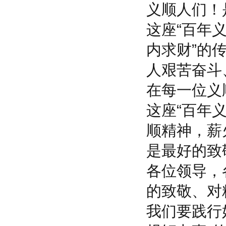
义顺人们！
这座“百年
内求财”的
人艰苦奋斗
在每一位义
这座“百年
顺精神，薪
是最好的致
各位领导，
的致敬、对
我们要践行