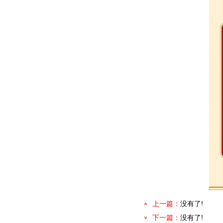
上一篇：
没有了!
下一篇：
没有了!