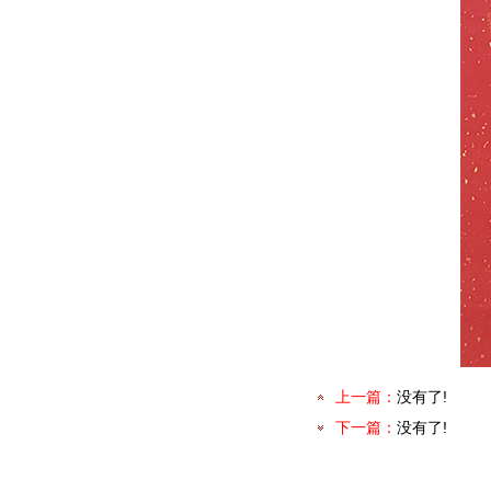
上一篇：
没有了!
下一篇：
没有了!